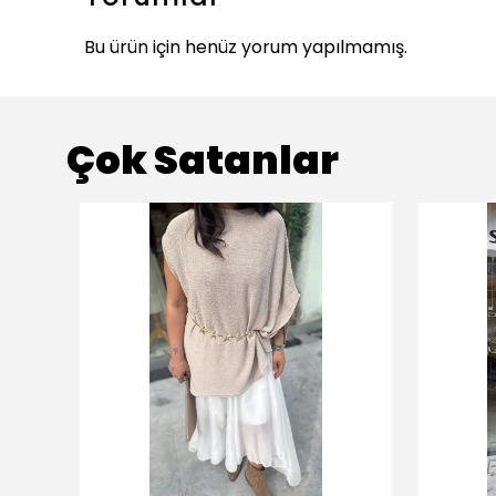
Bu ürün için henüz yorum yapılmamış.
Çok Satanlar