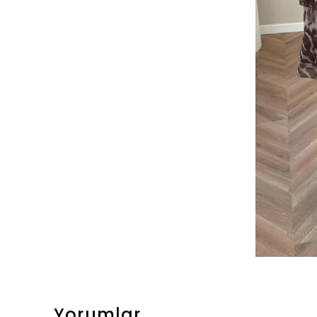
Yorumlar