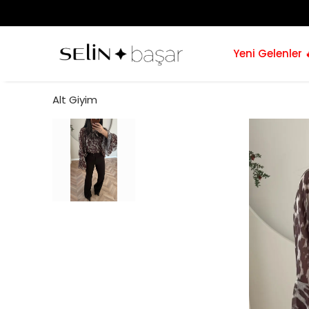
Yeni Gelenler 
Alt Giyim