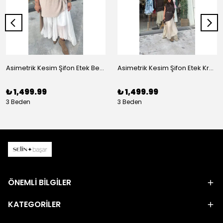
Asimetrik Kesim Şifon Etek Beyaz
Asimetrik Kesim Şifon Etek Krem
₺ 1,499.99
₺ 1,499.99
3 Beden
3 Beden
ÖNEMLİ BİLGİLER
KATEGORİLER