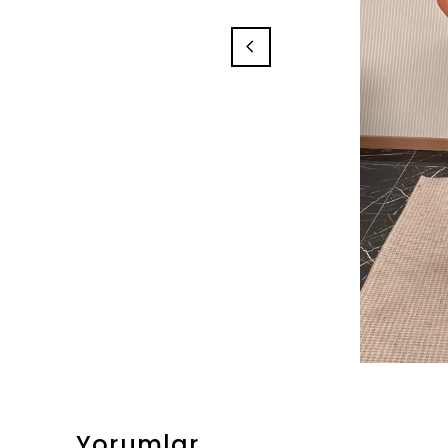
Yorumlar