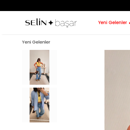
Yeni Gelenler 
Yeni Gelenler