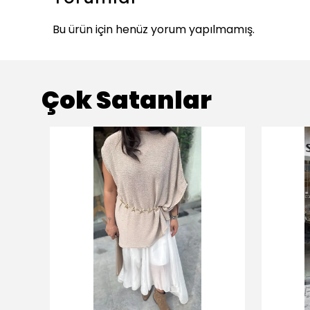
Bu ürün için henüz yorum yapılmamış.
Çok Satanlar