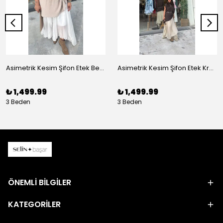
Asimetrik Kesim Şifon Etek Beyaz
Asimetrik Kesim Şifon Etek Krem
₺ 1,499.99
₺ 1,499.99
3 Beden
3 Beden
ÖNEMLİ BİLGİLER
KATEGORİLER