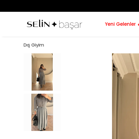
Yeni Gelenler 
Dış Giyim