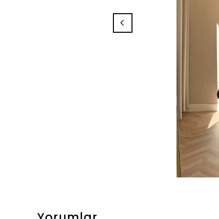
Yorumlar