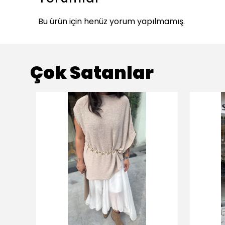
Bu ürün için henüz yorum yapılmamış.
Çok Satanlar