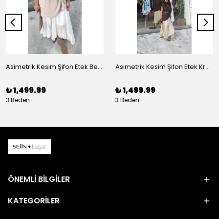
Asimetrik Kesim Şifon Etek Beyaz
Asimetrik Kesim Şifon Etek Krem
₺ 1,499.99
₺ 1,499.99
3 Beden
3 Beden
ÖNEMLİ BİLGİLER
KATEGORİLER