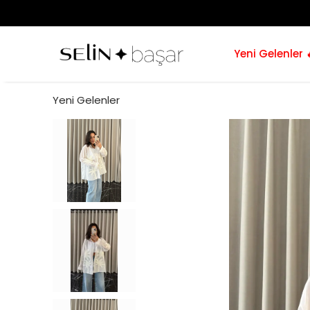
Yeni Gelenler 
Yeni Gelenler