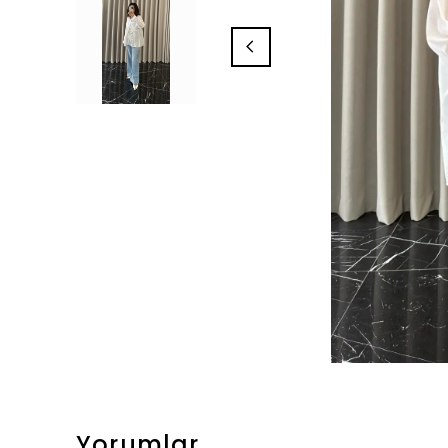
Yorumlar