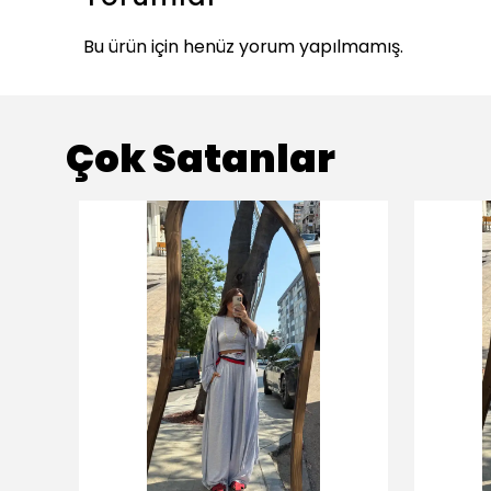
Bu ürün için henüz yorum yapılmamış.
Çok Satanlar