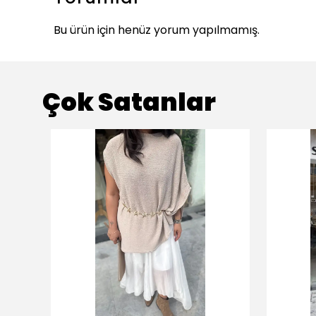
Bu ürün için henüz yorum yapılmamış.
Çok Satanlar