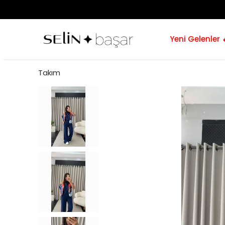
Yeni Gelenler 
Takım