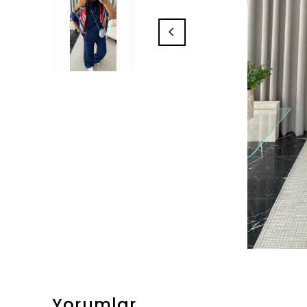
Yorumlar