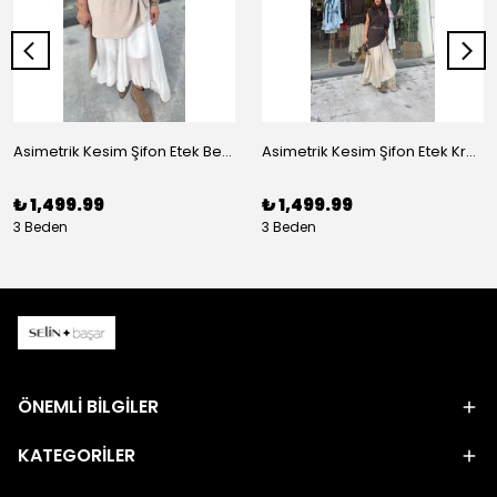
Asimetrik Kesim Şifon Etek Beyaz
Asimetrik Kesim Şifon Etek Krem
₺ 1,499.99
₺ 1,499.99
3 Beden
3 Beden
ÖNEMLİ BİLGİLER
KATEGORİLER