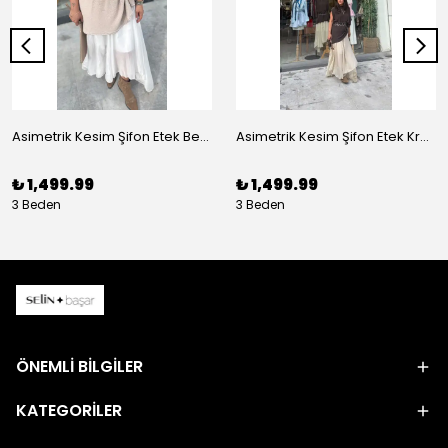
Asimetrik Kesim Şifon Etek Beyaz
Asimetrik Kesim Şifon Etek Krem
₺ 1,499.99
₺ 1,499.99
3 Beden
3 Beden
ÖNEMLİ BİLGİLER
KATEGORİLER