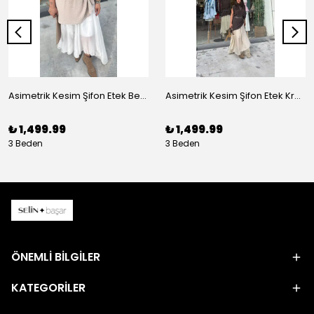
Asimetrik Kesim Şifon Etek Beyaz
Asimetrik Kesim Şifon Etek Krem
₺ 1,499.99
₺ 1,499.99
3 Beden
3 Beden
ÖNEMLİ BİLGİLER
KATEGORİLER