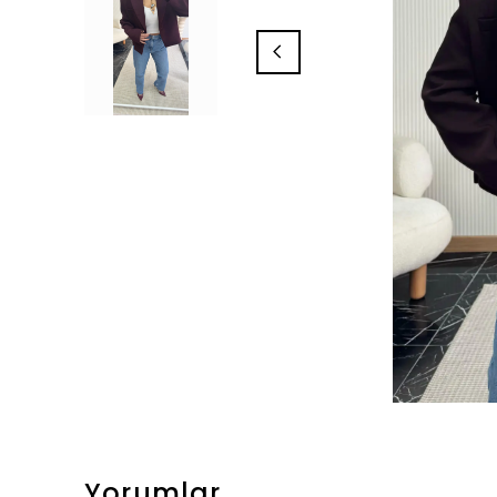
Yorumlar