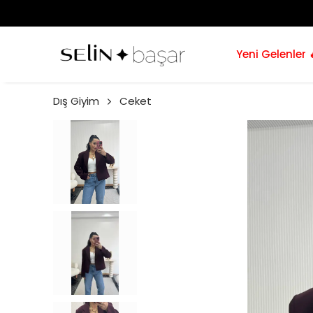
Yeni Gelenler 
Dış Giyim
Ceket