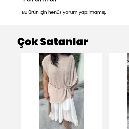
Bu ürün için henüz yorum yapılmamış.
Çok Satanlar