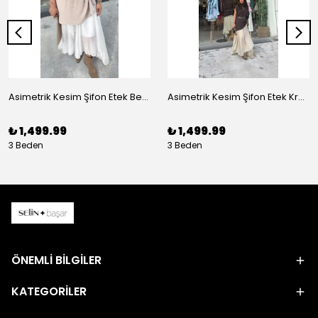
Asimetrik Kesim Şifon Etek Beyaz
Asimetrik Kesim Şifon Etek Krem
₺ 1,499.99
₺ 1,499.99
3 Beden
3 Beden
ÖNEMLİ BİLGİLER
KATEGORİLER