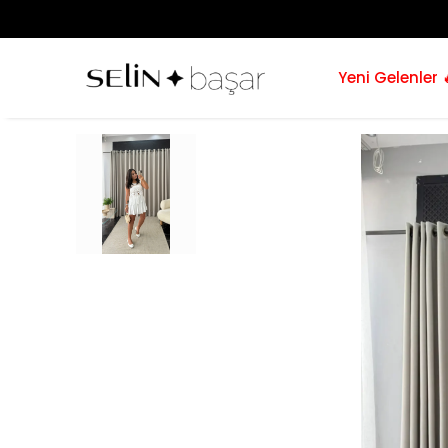
Yeni Gelenler 