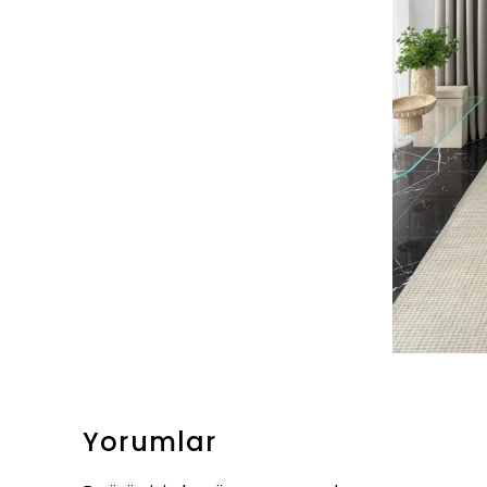
Yorumlar