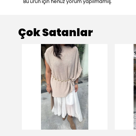
Bu ürün için henüz yorum yapılmamış.
Çok Satanlar