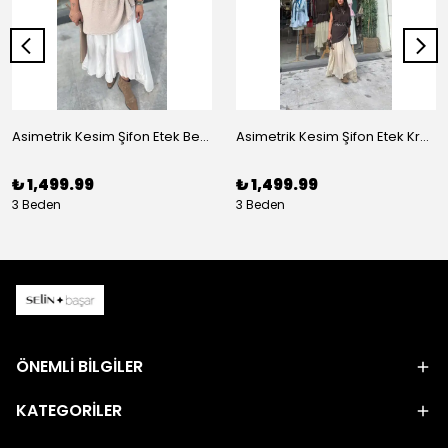
Asimetrik Kesim Şifon Etek Beyaz
Asimetrik Kesim Şifon Etek Krem
₺ 1,499.99
₺ 1,499.99
3 Beden
3 Beden
ÖNEMLİ BİLGİLER
KATEGORİLER