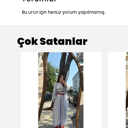
Bu ürün için henüz yorum yapılmamış.
Çok Satanlar