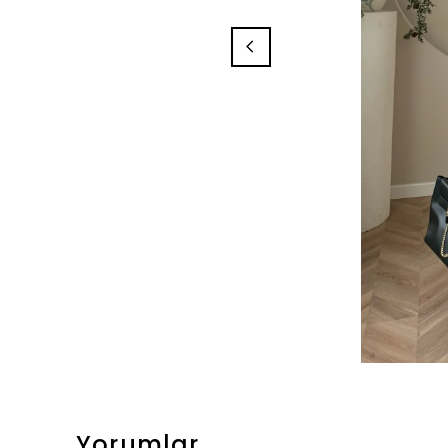
Yorumlar